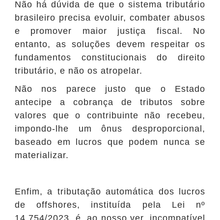
Não há dúvida de que o sistema tributário
brasileiro precisa evoluir, combater abusos
e promover maior justiça fiscal. No
entanto, as soluções devem respeitar os
fundamentos constitucionais do direito
tributário, e não os atropelar.
Não nos parece justo que o Estado
antecipe a cobrança de tributos sobre
valores que o contribuinte não recebeu,
impondo-lhe um ônus desproporcional,
baseado em lucros que podem nunca se
materializar.
Enfim, a tributação automática dos lucros
de offshores, instituída pela Lei nº
14.754/2023, é, ao nosso ver, incompatível