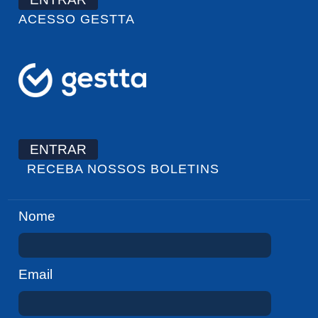
ACESSO GESTTA
ENTRAR
RECEBA NOSSOS BOLETINS
Nome
Email