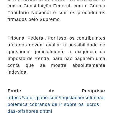
com a Constituição Federal, com o Código
Tributário Nacional e com os precedentes
firmados pelo Supremo
Tribunal Federal. Por isso, os contribuintes
afetados devem avaliar a possibilidade de
questionar judicialmente a exigência do
Imposto de Renda, para não pagarem uma
conta que se mostra absolutamente
indevida.
Fonte de Pesquisa:
https://valor.globo.com/legislacao/coluna/a-
polemica-cobranca-de-ir-sobre-os-lucros-
das-offshores.ghtml