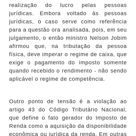
realização do lucro pelas pessoas
jurídicas. Embora voltado às pessoas
jurídicas, o caso serve como referência
para a questão ora analisada, pois, em seu
julgamento, o então ministro Nelson Jobim
afirmou que, na tributação da pessoa
física, deve imperar o regime de caixa, que
exige o pagamento do imposto somente
quando recebido o rendimento - não sendo
aplicável o regime de competência.
Outro ponto de tensão é a violação ao
artigo 43 do Código Tributário Nacional,
que define o fato gerador do Imposto de
Renda como a aquisição da disponibilidade
econômica ou jurídica da renda. Em outras