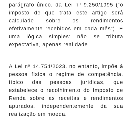
parágrafo único, da Lei nº 9.250/1995 (“o
imposto de que trata este artigo será
calculado sobre os rendimentos
efetivamente recebidos em cada mês”). É
uma lógica simples: não se tributa
expectativa, apenas realidade.
A Lei nº 14.754/2023, no entanto, impõe à
pessoa física o regime de competência,
típico das pessoas jurídicas, que
estabelece o recolhimento do Imposto de
Renda sobre as receitas e rendimentos
apurados, independentemente da sua
realização em moeda.