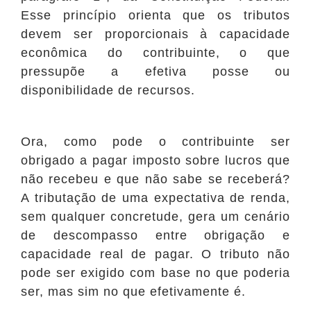
Esse princípio orienta que os tributos
devem ser proporcionais à capacidade
econômica do contribuinte, o que
pressupõe a efetiva posse ou
disponibilidade de recursos.
Ora, como pode o contribuinte ser
obrigado a pagar imposto sobre lucros que
não recebeu e que não sabe se receberá?
A tributação de uma expectativa de renda,
sem qualquer concretude, gera um cenário
de descompasso entre obrigação e
capacidade real de pagar. O tributo não
pode ser exigido com base no que poderia
ser, mas sim no que efetivamente é.