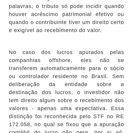
palavras, o tributo só pode incidir quando
houver acréscimo patrimonial efetivo ou
quando o contribuinte tiver um direito certo
e exigível ao recebimento do valor.
No caso dos lucros apurados pelas
companhias offshore, eles não se
transferem automaticamente para o sócio
ou controlador residente no Brasil. Sem
deliberação da entidade sobre a
destinação dos lucros, o investidor não
tem direito algum sobre o recebimento dos
valores - apenas uma expectativa. Essa
distinção foi reconhecida pelo STF no RE
172.058, no qual se fixou que a apuração
contábil do lucro não gera, por si só,