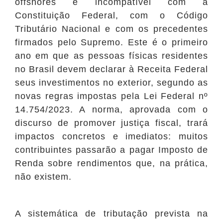
offshores é incompatível com a
Constituição Federal, com o Código
Tributário Nacional e com os precedentes
firmados pelo Supremo. Este é o primeiro
ano em que as pessoas físicas residentes
no Brasil devem declarar à Receita Federal
seus investimentos no exterior, segundo as
novas regras impostas pela Lei Federal nº
14.754/2023. A norma, aprovada com o
discurso de promover justiça fiscal, trará
impactos concretos e imediatos: muitos
contribuintes passarão a pagar Imposto de
Renda sobre rendimentos que, na prática,
não existem.
A sistemática de tributação prevista na