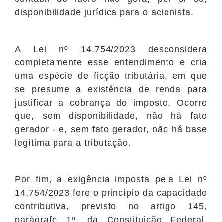
disponibilidade jurídica para o acionista.
A Lei nº 14.754/2023 desconsidera
completamente esse entendimento e cria
uma espécie de ficção tributária, em que
se presume a existência de renda para
justificar a cobrança do imposto. Ocorre
que, sem disponibilidade, não há fato
gerador - e, sem fato gerador, não há base
legítima para a tributação.
Por fim, a exigência imposta pela Lei nº
14.754/2023 fere o princípio da capacidade
contributiva, previsto no artigo 145,
parágrafo 1º, da Constituição Federal.