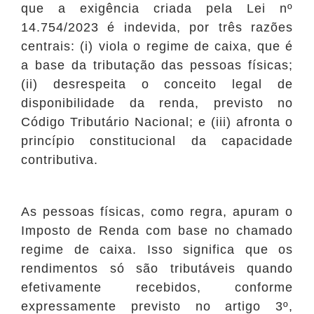
que a exigência criada pela Lei nº
14.754/2023 é indevida, por três razões
centrais: (i) viola o regime de caixa, que é
a base da tributação das pessoas físicas;
(ii) desrespeita o conceito legal de
disponibilidade da renda, previsto no
Código Tributário Nacional; e (iii) afronta o
princípio constitucional da capacidade
contributiva.
As pessoas físicas, como regra, apuram o
Imposto de Renda com base no chamado
regime de caixa. Isso significa que os
rendimentos só são tributáveis quando
efetivamente recebidos, conforme
expressamente previsto no artigo 3º,