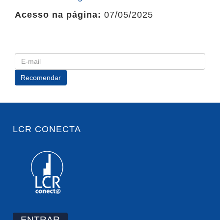
Acesso na página:
07/05/2025
LCR CONECTA
ENTRAR