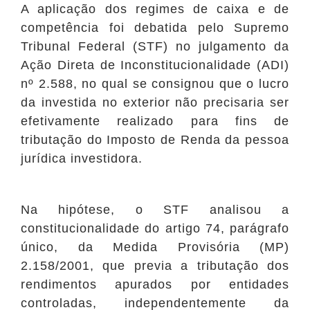
A aplicação dos regimes de caixa e de
competência foi debatida pelo Supremo
Tribunal Federal (STF) no julgamento da
Ação Direta de Inconstitucionalidade (ADI)
nº 2.588, no qual se consignou que o lucro
da investida no exterior não precisaria ser
efetivamente realizado para fins de
tributação do Imposto de Renda da pessoa
jurídica investidora.
Na hipótese, o STF analisou a
constitucionalidade do artigo 74, parágrafo
único, da Medida Provisória (MP)
2.158/2001, que previa a tributação dos
rendimentos apurados por entidades
controladas, independentemente da