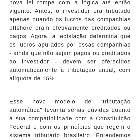
nova lei rompe com a lógica até então
vigente. Antes, o investidor era tributado
apenas quando os lucros das companhias
offshore eram efetivamente creditados ou
pagos. Agora, a legislação determina que
os lucros apurados por essas companhias
- ainda que não sejam pagos ou creditados
ao investidor - devem ser oferecidos
automaticamente à tributação anual, com
alíquota de 15%.
Esse novo modelo de “tributação
automática” levanta sérias dúvidas quanto
à sua compatibilidade com a Constituição
Federal e com os princípios que regem o
sistema tributário brasileiro. Entendemos