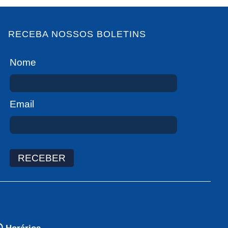
RECEBA NOSSOS BOLETINS
Nome
Email
RECEBER