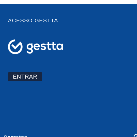
ACESSO GESTTA
ENTRAR