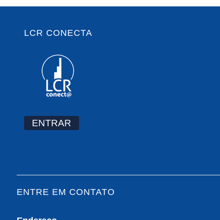
LCR CONECTA
ENTRAR
ENTRE EM CONTATO