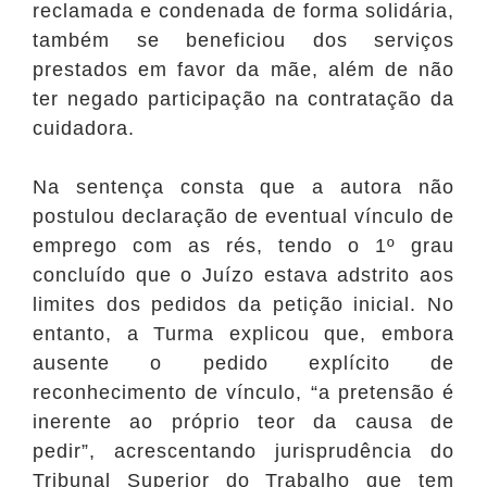
reclamada e condenada de forma solidária,
também se beneficiou dos serviços
prestados em favor da mãe, além de não
ter negado participação na contratação da
cuidadora.
Na sentença consta que a autora não
postulou declaração de eventual vínculo de
emprego com as rés, tendo o 1º grau
concluído que o Juízo estava adstrito aos
limites dos pedidos da petição inicial. No
entanto, a Turma explicou que, embora
ausente o pedido explícito de
reconhecimento de vínculo, “a pretensão é
inerente ao próprio teor da causa de
pedir”, acrescentando jurisprudência do
Tribunal Superior do Trabalho que tem