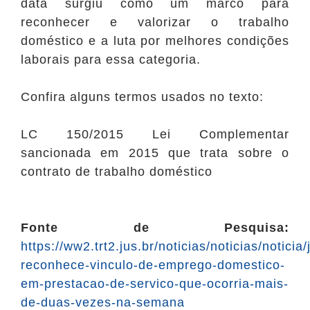
data surgiu como um marco para
reconhecer e valorizar o trabalho
doméstico e a luta por melhores condições
laborais para essa categoria.
Confira alguns termos usados no texto:
LC 150/2015
Lei Complementar
sancionada em 2015 que trata sobre o
contrato de trabalho doméstico
Fonte de Pesquisa:
https://ww2.trt2.jus.br/noticias/noticias/noticia/
reconhece-vinculo-de-emprego-domestico-
em-prestacao-de-servico-que-ocorria-mais-
de-duas-vezes-na-semana