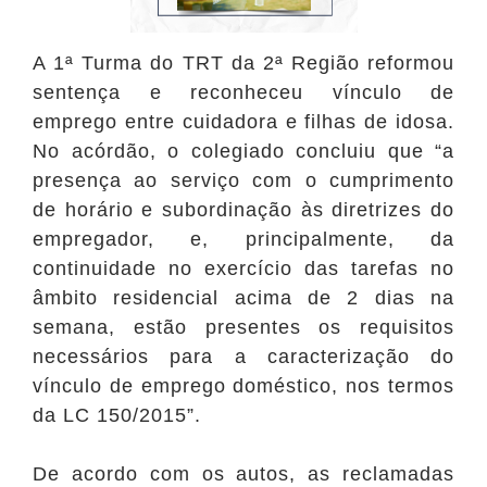
A 1ª Turma do TRT da 2ª Região reformou
sentença e reconheceu vínculo de
emprego entre cuidadora e filhas de idosa.
No acórdão, o colegiado concluiu que “a
presença ao serviço com o cumprimento
de horário e subordinação às diretrizes do
empregador, e, principalmente, da
continuidade no exercício das tarefas no
âmbito residencial acima de 2 dias na
semana, estão presentes os requisitos
necessários para a caracterização do
vínculo de emprego doméstico, nos termos
da LC 150/2015”.
De acordo com os autos, as reclamadas