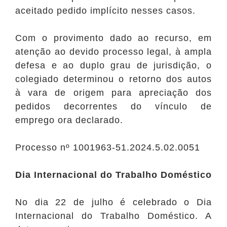
aceitado pedido implícito nesses casos.
Com o provimento dado ao recurso, em
atenção ao devido processo legal, à ampla
defesa e ao duplo grau de jurisdição, o
colegiado determinou o retorno dos autos
à vara de origem para apreciação dos
pedidos decorrentes do vínculo de
emprego ora declarado.
Processo nº 1001963-51.2024.5.02.0051
Dia Internacional do Trabalho Doméstico
No dia 22 de julho é celebrado o Dia
Internacional do Trabalho Doméstico. A