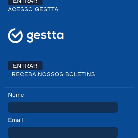
ENTRAR
ACESSO GESTTA
ENTRAR
RECEBA NOSSOS BOLETINS
Nome
Email