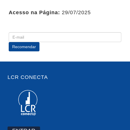
Acesso na Página:
29/07/2025
LCR CONECTA