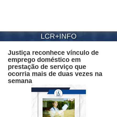
LCR+INFO
Justiça reconhece vínculo de
emprego doméstico em
prestação de serviço que
ocorria mais de duas vezes na
semana