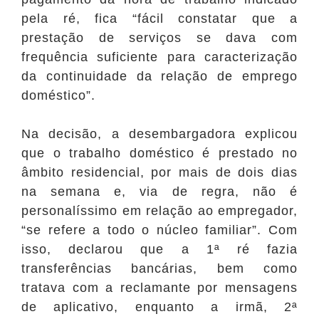
pela ré, fica “fácil constatar que a
prestação de serviços se dava com
frequência suficiente para caracterização
da continuidade da relação de emprego
doméstico”.
Na decisão, a desembargadora explicou
que o trabalho doméstico é prestado no
âmbito residencial, por mais de dois dias
na semana e, via de regra, não é
personalíssimo em relação ao empregador,
“se refere a todo o núcleo familiar”. Com
isso, declarou que a 1ª ré fazia
transferências bancárias, bem como
tratava com a reclamante por mensagens
de aplicativo, enquanto a irmã, 2ª