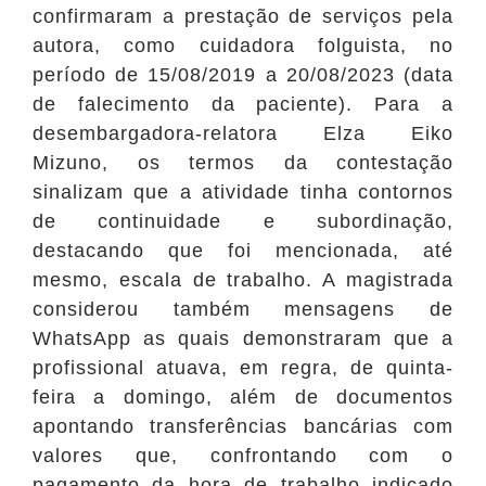
confirmaram a prestação de serviços pela
autora, como cuidadora folguista, no
período de 15/08/2019 a 20/08/2023 (data
de falecimento da paciente). Para a
desembargadora-relatora Elza Eiko
Mizuno, os termos da contestação
sinalizam que a atividade tinha contornos
de continuidade e subordinação,
destacando que foi mencionada, até
mesmo, escala de trabalho. A magistrada
considerou também mensagens de
WhatsApp as quais demonstraram que a
profissional atuava, em regra, de quinta-
feira a domingo, além de documentos
apontando transferências bancárias com
valores que, confrontando com o
pagamento da hora de trabalho indicado