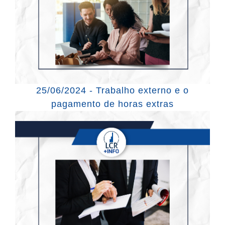
25/06/2024 - Trabalho externo e o
pagamento de horas extras