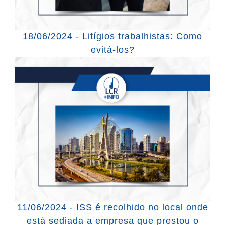
18/06/2024 - Litígios trabalhistas: Como
evitá-los?
11/06/2024 - ISS é recolhido no local onde
está sediada a empresa que prestou o