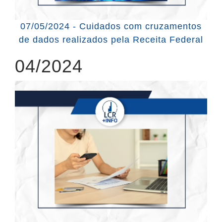
07/05/2024 - Cuidados com cruzamentos
de dados realizados pela Receita Federal
04/2024