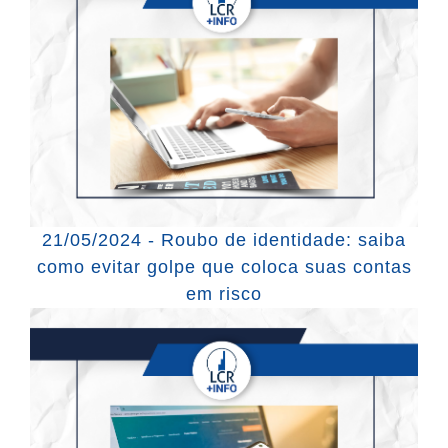
21/05/2024 - Roubo de identidade: saiba
como evitar golpe que coloca suas contas
em risco