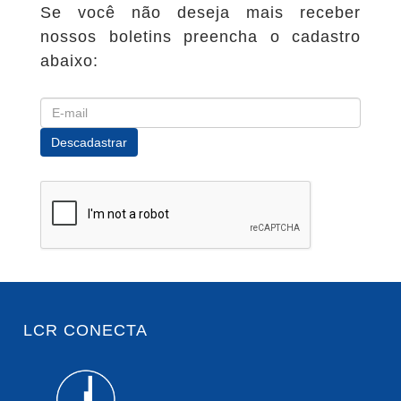
Se você não deseja mais receber
nossos boletins preencha o cadastro
abaixo:
LCR CONECTA