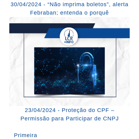
30/04/2024 - “Não imprima boletos”, alerta
Febraban; entenda o porquê
23/04/2024 - Proteção do CPF –
Permissão para Participar de CNPJ
Primeira