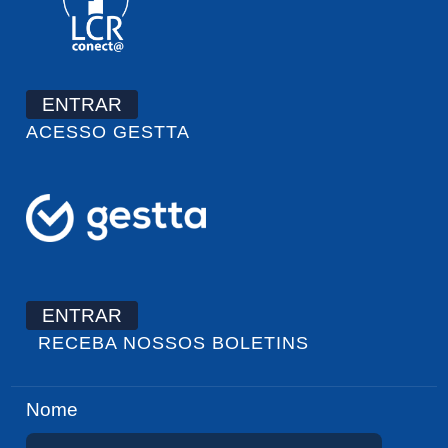
ENTRAR
ACESSO GESTTA
ENTRAR
RECEBA NOSSOS BOLETINS
Nome