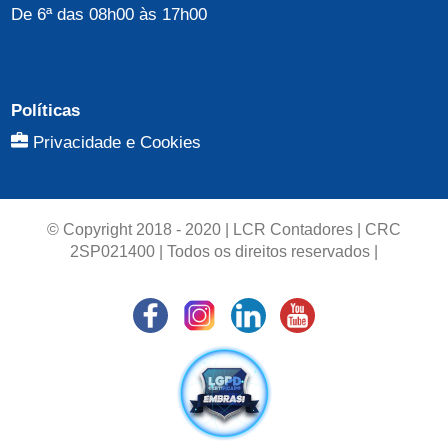
De 6ª das 08h00 às 17h00
Políticas
Privacidade e Cookies
© Copyright 2018 - 2020 | LCR Contadores | CRC
2SP021400 | Todos os direitos reservados |