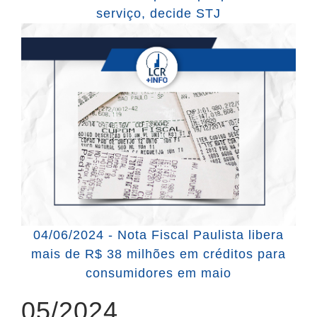
serviço, decide STJ
04/06/2024 - Nota Fiscal Paulista libera
mais de R$ 38 milhões em créditos para
consumidores em maio
05/2024