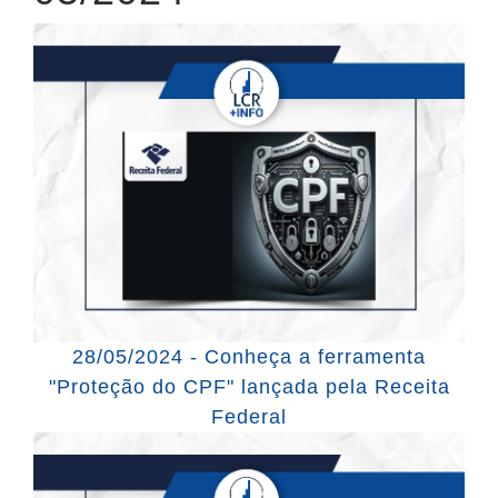
28/05/2024 - Conheça a ferramenta
"Proteção do CPF" lançada pela Receita
Federal