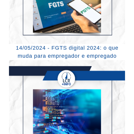
14/05/2024 - FGTS digital 2024: o que
muda para empregador e empregado