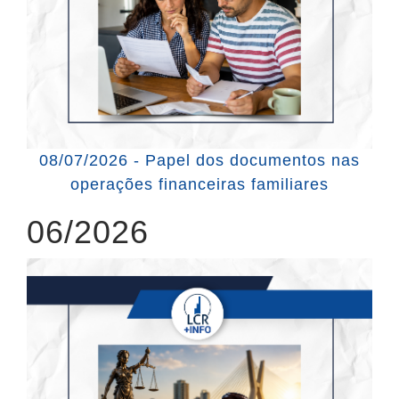
08/07/2026 - Papel dos documentos nas
operações financeiras familiares
06/2026