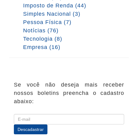
Imposto de Renda (44)
Simples Nacional (3)
Pessoa Física (7)
Notícias (76)
Tecnologia (8)
Empresa (16)
Se você não deseja mais receber
nossos boletins preencha o cadastro
abaixo: