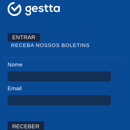
ENTRAR
RECEBA NOSSOS BOLETINS
Nome
Email
RECEBER