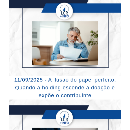
11/09/2025 - A ilusão do papel perfeito:
Quando a holding esconde a doação e
expõe o contribuinte