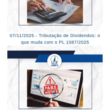
07/11/2025 - Tributação de Dividendos: o
que muda com o PL 1087/2025