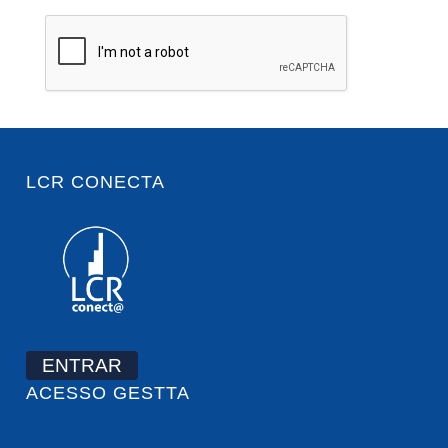
LCR CONECTA
ENTRAR
ACESSO GESTTA