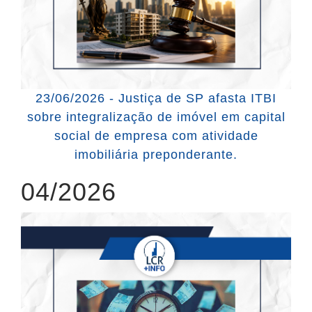
23/06/2026 - Justiça de SP afasta ITBI
sobre integralização de imóvel em capital
social de empresa com atividade
imobiliária preponderante.
04/2026