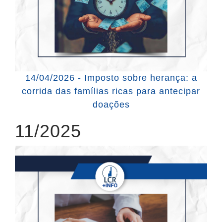
14/04/2026 - Imposto sobre herança: a
corrida das famílias ricas para antecipar
doações
11/2025