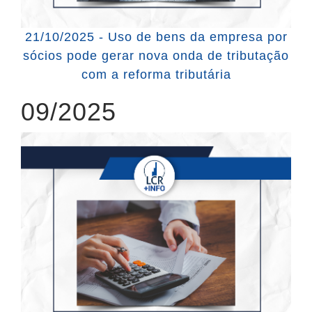
21/10/2025 - Uso de bens da empresa por
sócios pode gerar nova onda de tributação
com a reforma tributária
09/2025