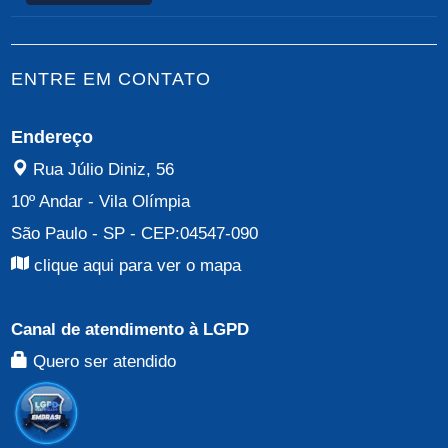
ENTRE EM CONTATO
Endereço
Rua Júlio Diniz, 56
10º Andar
-
Vila Olímpia
São Paulo - SP
- CEP:
04547-090
clique aqui para ver o mapa
Canal de atendimento à LGPD
Quero ser atendido