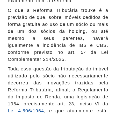
exatamente com a Reforma.
O que a Reforma Tributária trouxe é a
previsão de que, sobre imóveis cedidos de
forma gratuita ao uso de um sócio ou mais
de um dos sócios da holding, ou até
mesmo a seus parentes, haverá
igualmente a incidência de IBS e CBS,
conforme previsto no art. 5º da Lei
Complementar 214/2025.
Toda essa questão da tributação do imóvel
utilizado pelo sócio não necessariamente
decorreu das inovações trazidas pela
Reforma Tributária, afinal, o Regulamento
do Imposto de Renda, uma legislação de
1964, precisamente art. 23, inciso VI da
Lei 4.506/1964
, e que atualmente está