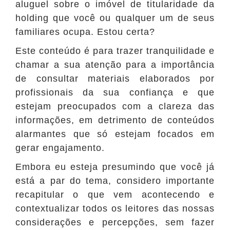
aluguel sobre o imóvel de titularidade da
holding que você ou qualquer um de seus
familiares ocupa. Estou certa?
Este conteúdo é para trazer tranquilidade e
chamar a sua atenção para a importância
de consultar materiais elaborados por
profissionais da sua confiança e que
estejam preocupados com a clareza das
informações, em detrimento de conteúdos
alarmantes que só estejam focados em
gerar engajamento.
Embora eu esteja presumindo que você já
está a par do tema, considero importante
recapitular o que vem acontecendo e
contextualizar todos os leitores das nossas
considerações e percepções, sem fazer