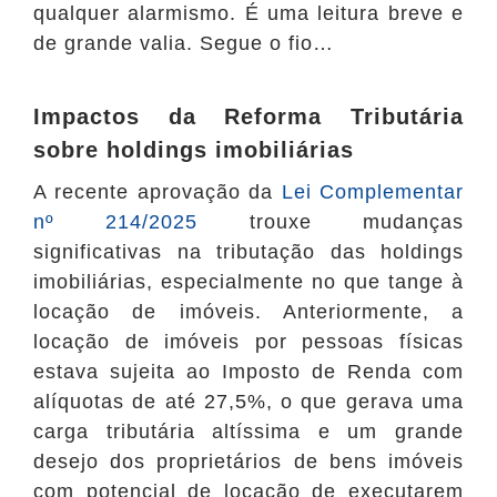
qualquer alarmismo. É uma leitura breve e
de grande valia. Segue o fio…
Impactos da Reforma Tributária
sobre holdings imobiliárias
A recente aprovação da
Lei Complementar
nº 214/2025
trouxe mudanças
significativas na tributação das holdings
imobiliárias, especialmente no que tange à
locação de imóveis. Anteriormente, a
locação de imóveis por pessoas físicas
estava sujeita ao Imposto de Renda com
alíquotas de até 27,5%, o que gerava uma
carga tributária altíssima e um grande
desejo dos proprietários de bens imóveis
com potencial de locação de executarem