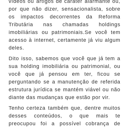
vídeos ou artigos de caráter alarmante ou,
por que não dizer, sensacionalista, sobre
os impactos decorrentes da Reforma
Tributária nas chamadas holdings
imobiliárias ou patrimoniais.Se você tem
acesso à internet, certamente já viu algum
deles.
Dito isso, sabemos que você que já tem a
sua holding imobiliária ou patrimonial, ou
você que já pensou em ter, ficou se
perguntando se a manutenção de referida
estrutura jurídica se mantém viável ou não
diante das mudanças que estão por vir.
Tenho certeza também que, dentre muitos
desses conteúdos, o que mais te
preocupou foi a possível cobrança de