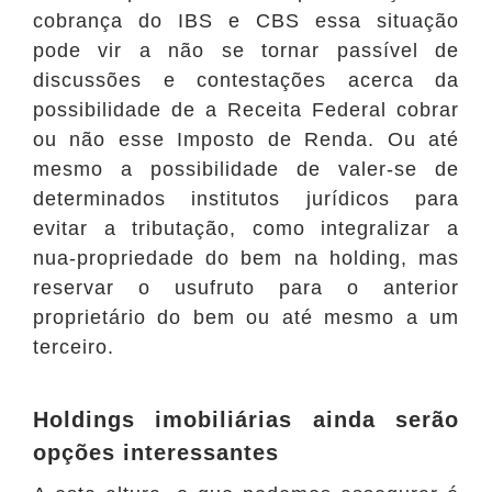
cobrança do IBS e CBS essa situação
pode vir a não se tornar passível de
discussões e contestações acerca da
possibilidade de a Receita Federal cobrar
ou não esse Imposto de Renda. Ou até
mesmo a possibilidade de valer-se de
determinados institutos jurídicos para
evitar a tributação, como integralizar a
nua-propriedade do bem na holding, mas
reservar o usufruto para o anterior
proprietário do bem ou até mesmo a um
terceiro.
Holdings imobiliárias ainda serão
opções interessantes