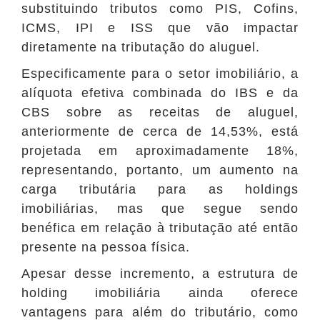
substituindo tributos como PIS, Cofins,
ICMS, IPI e ISS que vão impactar
diretamente na tributação do aluguel.
Especificamente para o setor imobiliário, a
alíquota efetiva combinada do IBS e da
CBS sobre as receitas de aluguel,
anteriormente de cerca de 14,53%, está
projetada em aproximadamente 18%,
representando, portanto, um aumento na
carga tributária para as holdings
imobiliárias, mas que segue sendo
benéfica em relação à tributação até então
presente na pessoa física.
Apesar desse incremento, a estrutura de
holding imobiliária ainda oferece
vantagens para além do tributário, como