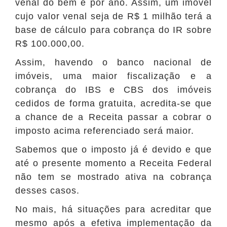
venal do bem e por ano. Assim, um imóvel
cujo valor venal seja de R$ 1 milhão terá a
base de cálculo para cobrança do IR sobre
R$ 100.000,00.
Assim, havendo o banco nacional de
imóveis, uma maior fiscalização e a
cobrança do IBS e CBS dos imóveis
cedidos de forma gratuita, acredita-se que
a chance de a Receita passar a cobrar o
imposto acima referenciado será maior.
Sabemos que o imposto já é devido e que
até o presente momento a Receita Federal
não tem se mostrado ativa na cobrança
desses casos.
No mais, há situações para acreditar que
mesmo após a efetiva implementação da