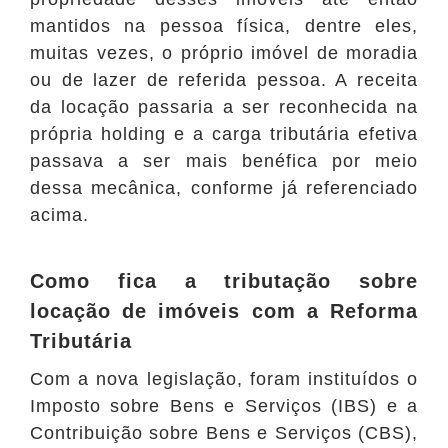
mantidos na pessoa física, dentre eles,
muitas vezes, o próprio imóvel de moradia
ou de lazer de referida pessoa. A receita
da locação passaria a ser reconhecida na
própria holding e a carga tributária efetiva
passava a ser mais benéfica por meio
dessa mecânica, conforme já referenciado
acima.
Como fica a tributação sobre
locação de imóveis com a Reforma
Tributária
Com a nova legislação, foram instituídos o
Imposto sobre Bens e Serviços (IBS) e a
Contribuição sobre Bens e Serviços (CBS),