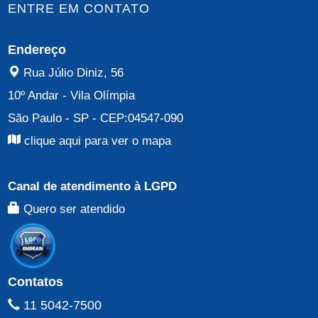
ENTRE EM CONTATO
Endereço
Rua Júlio Diniz, 56
10º Andar
-
Vila Olímpia
São Paulo - SP
- CEP:
04547-090
clique aqui para ver o mapa
Canal de atendimento à LGPD
Quero ser atendido
Contatos
11 5042-7500