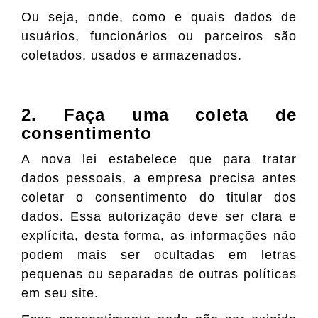
Ou seja, onde, como e quais dados de
usuários, funcionários ou parceiros são
coletados, usados e armazenados.
2. Faça uma coleta de
consentimento
A nova lei estabelece que para tratar
dados pessoais, a empresa precisa antes
coletar o consentimento do titular dos
dados. Essa autorização deve ser clara e
explícita, desta forma, as informações não
podem mais ser ocultadas em letras
pequenas ou separadas de outras políticas
em seu site.