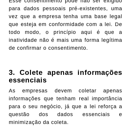
Esse consentimento pode não ser exigido
para dados pessoais pré-existentes, uma
vez que a empresa tenha uma base legal
que esteja em conformidade com a lei. De
todo modo, o princípio aqui é que a
inatividade não é mais uma forma legítima
de confirmar o consentimento.
3. Colete apenas informações
essenciais
As empresas devem coletar apenas
informações que tenham real importância
para o seu negócio, já que a lei reforça a
questão dos dados essenciais e
minimização da coleta.