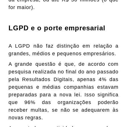
for maior).
LGPD e o porte empresarial
A LGPD não faz distinção em relação a
grandes, médios e pequenos empresários.
A grande questão é que, de acordo com
pesquisa realizada no final do ano passado
pela Resultados Digitais, apenas 4% das
pequenas e médias companhias estavam
preparadas para a nova lei. Isso significa
que 96% das organizações poderão
receber multas, se não se adequarem às
novas regras.