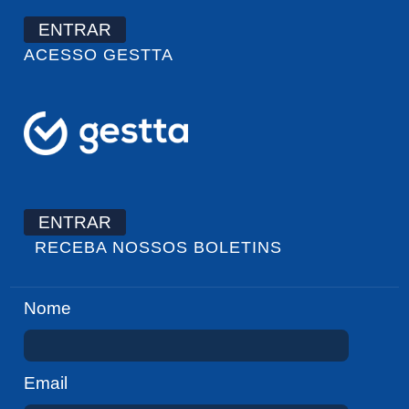
ENTRAR
ACESSO GESTTA
ENTRAR
RECEBA NOSSOS BOLETINS
Nome
Email