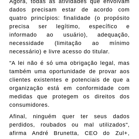
Agora, todas as atividades que envolvam
dados precisam estar de acordo com
quatro princípios: finalidade (o propósito
precisa ser legítimo, específico e
informado ao usuário), adequação,
necessidade (limitação ao mínimo
necessário) e livre acesso do titular.
"A lei não é só uma obrigação legal, mas
também uma oportunidade de provar aos
clientes existentes e potenciais de que a
organização está em conformidade com
medidas que protegem os direitos dos
consumidores.
Afinal, ninguém quer ter seus dados
perdidos, roubados ou mal utilizados",
afirma André Brunetta, CEO do Zul+,