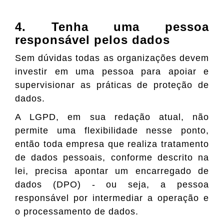
4. Tenha uma pessoa
responsável pelos dados
Sem dúvidas todas as organizações devem
investir em uma pessoa para apoiar e
supervisionar as práticas de proteção de
dados.
A LGPD, em sua redação atual, não
permite uma flexibilidade nesse ponto,
então toda empresa que realiza tratamento
de dados pessoais, conforme descrito na
lei, precisa apontar um encarregado de
dados (DPO) - ou seja, a pessoa
responsável por intermediar a operação e
o processamento de dados.