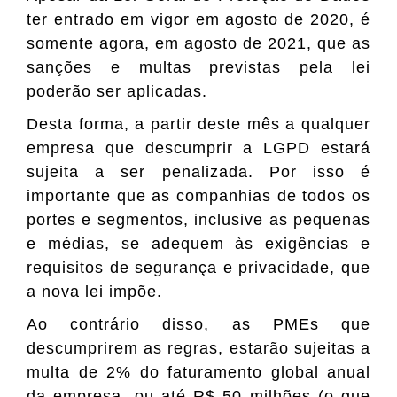
ter entrado em vigor em agosto de 2020, é
somente agora, em agosto de 2021, que as
sanções e multas previstas pela lei
poderão ser aplicadas.
Desta forma, a partir deste mês a qualquer
empresa que descumprir a LGPD estará
sujeita a ser penalizada. Por isso é
importante que as companhias de todos os
portes e segmentos, inclusive as pequenas
e médias, se adequem às exigências e
requisitos de segurança e privacidade, que
a nova lei impõe.
Ao contrário disso, as PMEs que
descumprirem as regras, estarão sujeitas a
multa de 2% do faturamento global anual
da empresa, ou até R$ 50 milhões (o que