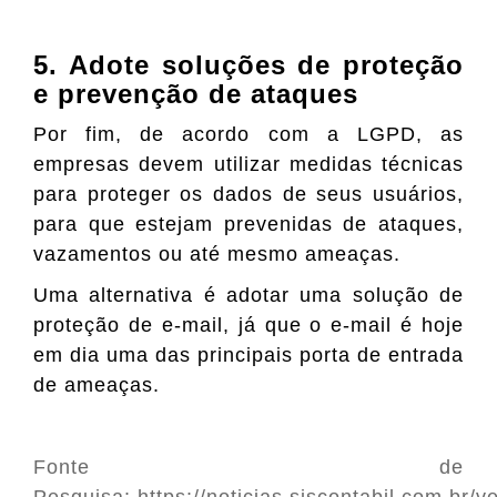
5. Adote soluções de proteção
e prevenção de ataques
Por fim, de acordo com a LGPD, as
empresas devem utilizar medidas técnicas
para proteger os dados de seus usuários,
para que estejam prevenidas de ataques,
vazamentos ou até mesmo ameaças.
Uma alternativa é adotar uma solução de
proteção de e-mail, já que o e-mail é hoje
em dia uma das principais porta de entrada
de ameaças.
Fonte de