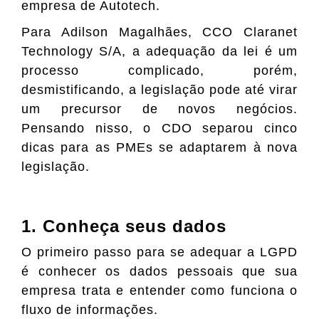
empresa de Autotech.
Para Adilson Magalhães, CCO Claranet
Technology S/A, a adequação da lei é um
processo complicado, porém,
desmistificando, a legislação pode até virar
um precursor de novos negócios.
Pensando nisso, o CDO separou cinco
dicas para as PMEs se adaptarem à nova
legislação.
1. Conheça seus dados
O primeiro passo para se adequar a LGPD
é conhecer os dados pessoais que sua
empresa trata e entender como funciona o
fluxo de informações.