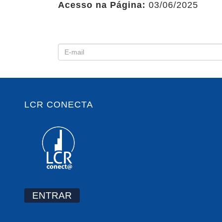
Acesso na Página:
03/06/2025
LCR CONECTA
ENTRAR