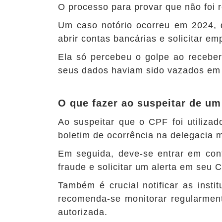
O processo para provar que não foi 
Um caso notório ocorreu em 2024,
abrir contas bancárias e solicitar e
Ela só percebeu o golpe ao receber
seus dados haviam sido vazados em 
O que fazer ao suspeitar de um
Ao suspeitar que o CPF foi utilizad
boletim de ocorrência na delegacia 
Em seguida, deve-se entrar em con
fraude e solicitar um alerta em seu 
Também é crucial notificar as insti
recomenda-se monitorar regularmente
autorizada.