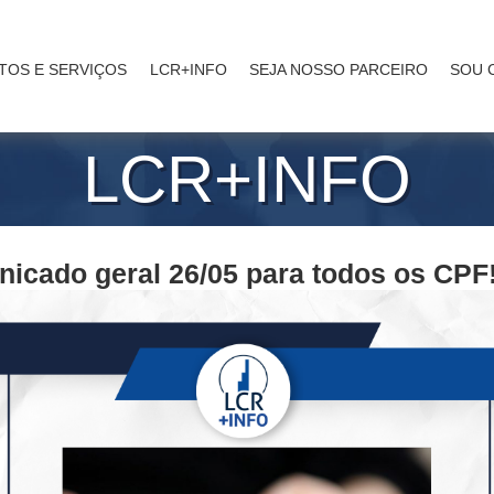
TOS E SERVIÇOS
LCR+INFO
SEJA NOSSO PARCEIRO
SOU 
LCR+INFO
nicado geral 26/05 para todos os CPF