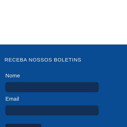
RECEBA NOSSOS BOLETINS
Nome
Email