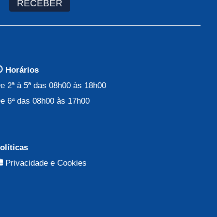
RECEBER
Horários
e 2ª à 5ª das 08h00 às 18h00
e 6ª das 08h00 às 17h00
olíticas
Privacidade e Cookies