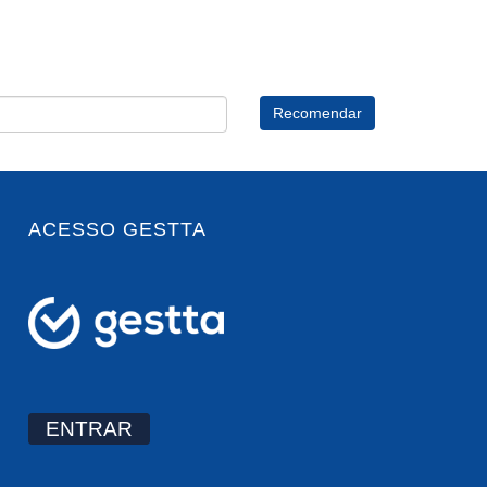
ACESSO GESTTA
ENTRAR