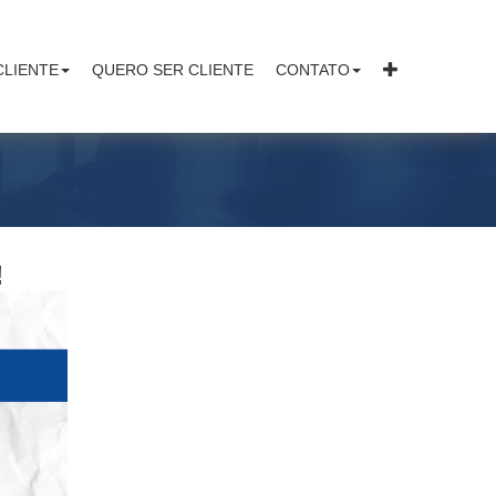
CLIENTE
QUERO SER CLIENTE
CONTATO
!