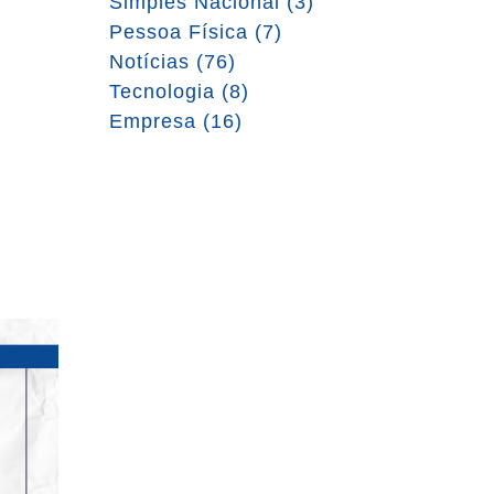
Simples Nacional (3)
Pessoa Física (7)
Notícias (76)
Tecnologia (8)
Empresa (16)