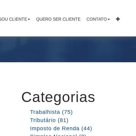
SOU CLIENTE
QUERO SER CLIENTE
CONTATO
Categorias
Trabalhista (75)
Tributário (81)
Imposto de Renda (44)