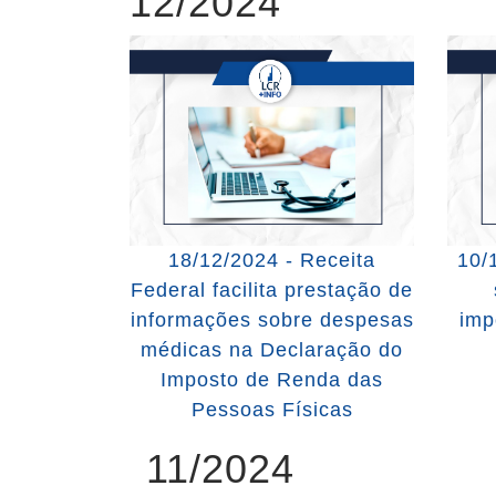
12/2024
18/12/2024 - Receita
10/
Federal facilita prestação de
informações sobre despesas
imp
médicas na Declaração do
Imposto de Renda das
Pessoas Físicas
11/2024