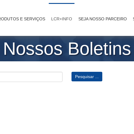
RODUTOS E SERVIÇOS
LCR+INFO
SEJA NOSSO PARCEIRO
Nossos Boletins