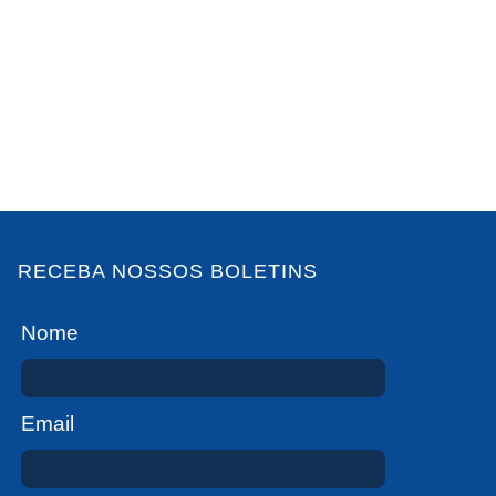
RECEBA NOSSOS BOLETINS
Nome
Email