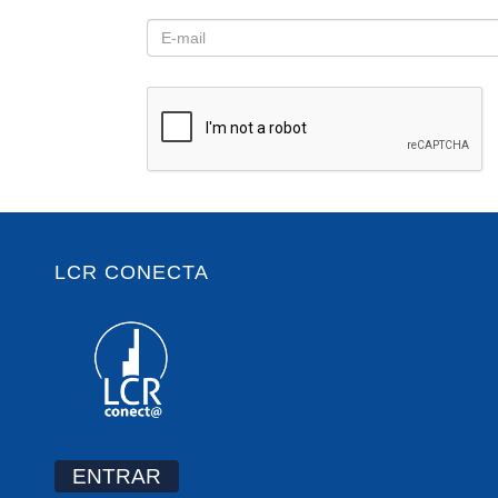
LCR CONECTA
ENTRAR