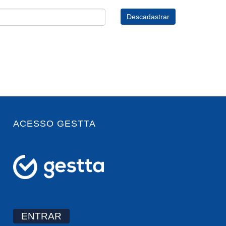
ACESSO GESTTA
ENTRAR