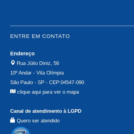
ENTRE EM CONTATO
Endereço
Rua Júlio Diniz, 56
10º Andar
-
Vila Olímpia
São Paulo - SP
- CEP:
04547-090
clique aqui para ver o mapa
Canal de atendimento à LGPD
Quero ser atendido