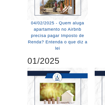
04/02/2025 - Quem aluga
apartamento no Airbnb
precisa pagar Imposto de
Renda? Entenda o que diz a
lei
01/2025