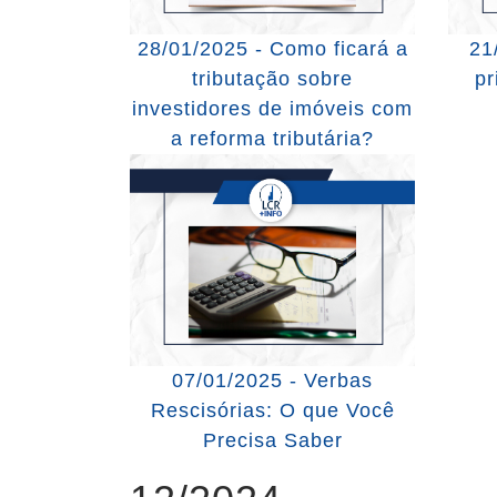
28/01/2025 - Como ficará a
21
tributação sobre
pr
investidores de imóveis com
a reforma tributária?
07/01/2025 - Verbas
Rescisórias: O que Você
Precisa Saber