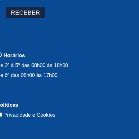
RECEBER
Horários
e 2ª à 5ª das 08h00 às 18h00
e 6ª das 08h00 às 17h00
olíticas
Privacidade e Cookies