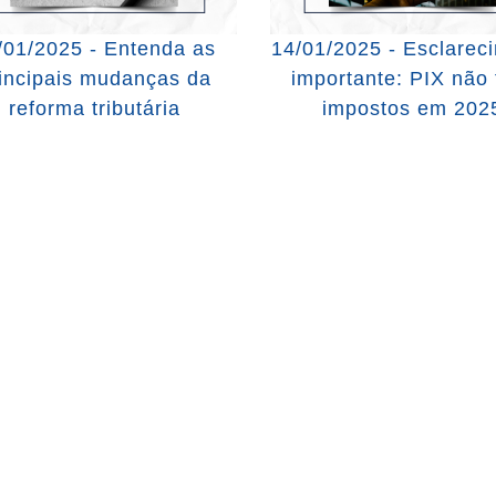
/01/2025 - Entenda as
14/01/2025 - Esclarec
incipais mudanças da
importante: PIX não 
reforma tributária
impostos em 202